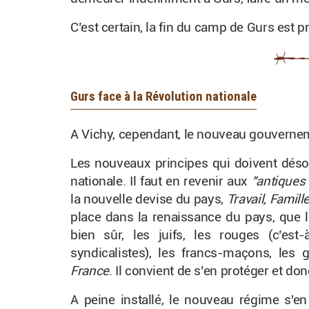
C’est certain, la fin du camp de Gurs est p
Gurs face à la Révolution nationale
A Vichy, cependant, le nouveau gouverneme
Les nouveaux principes qui doivent désor
nationale. Il faut en revenir aux
"antiques 
la nouvelle devise du pays,
Travail, Famille
place dans la renaissance du pays, que l
bien sûr, les juifs, les rouges (c’est
syndicalistes), les francs-maçons, les ga
France
. Il convient de s’en protéger et don
A peine installé, le nouveau régime s'