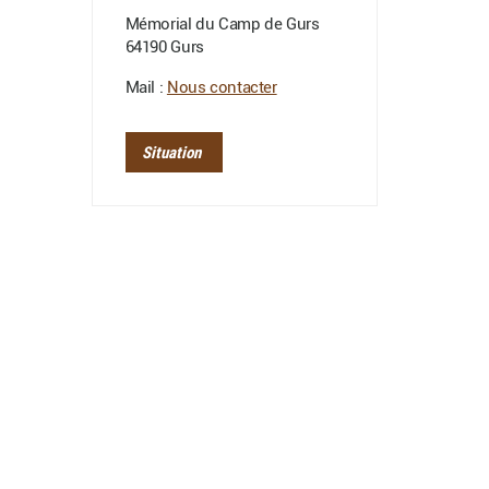
Mémorial du Camp de Gurs
64190 Gurs
Mail :
Nous contacter
Situation