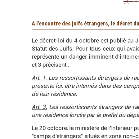
A l’encontre des juifs étrangers, le décret d
Le décret-loi du 4 octobre est publié au J
Statut des Juifs. Pour tous ceux qui avaie
représente un danger imminent d’internem
et 3 précisent :
Art. 1.
Les ressortissants étrangers de race
présente loi, être internés dans des camp
de leur résidence.
Art. 3.
Les ressortissants étrangers de rac
une résidence forcée par le préfet du dép
Le 20 octobre, le ministère de l'Intérieur 
"camps d'étrangers" situés en zone non-o