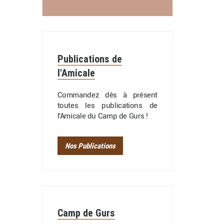
Publications de
l'Amicale
Commandez dès à présent
toutes les publications de
l'Amicale du Camp de Gurs !
Nos Publications
Camp de Gurs