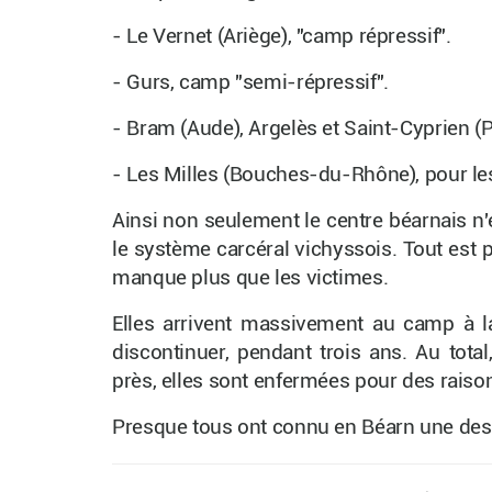
- Le Vernet (Ariège), "camp répressif".
- Gurs, camp "semi-répressif".
- Bram (Aude), Argelès et Saint-Cyprien 
- Les Milles (Bouches-du-Rhône), pour le
Ainsi non seulement le centre béarnais n'
le système carcéral vichyssois. Tout est 
manque plus que les victimes.
Elles arrivent massivement au camp à l
discontinuer, pendant trois ans. Au total
près, elles sont enfermées pour des raison
Presque tous ont connu en Béarn une des u