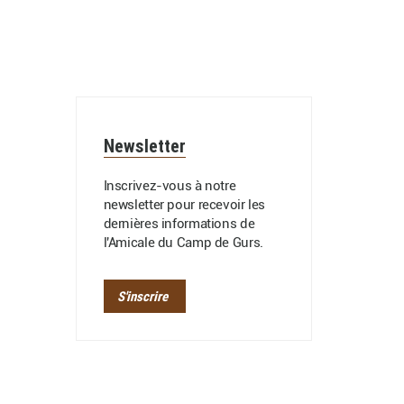
Newsletter
Inscrivez-vous à notre
newsletter pour recevoir les
dernières informations de
l'Amicale du Camp de Gurs.
S'inscrire