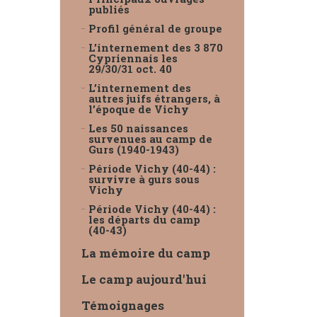
publiés
Profil général de groupe
L’internement des 3 870
Cypriennais les
29/30/31 oct. 40
L’internement des
autres juifs étrangers, à
l’époque de Vichy
Les 50 naissances
survenues au camp de
Gurs (1940-1943)
Période Vichy (40-44) :
survivre à gurs sous
Vichy
Période Vichy (40-44) :
les départs du camp
(40-43)
La mémoire du camp
Le camp aujourd'hui
Témoignages