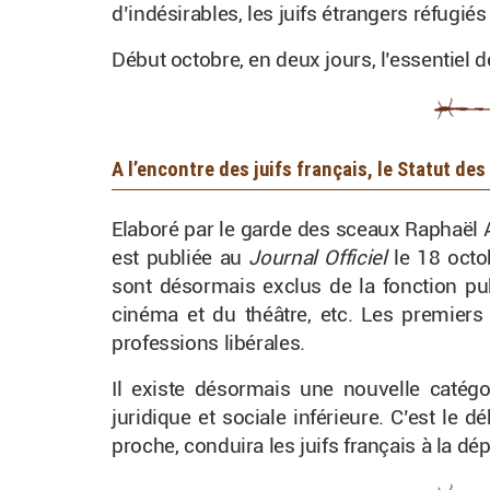
d’indésirables, les juifs étrangers réfugiés s
Début octobre, en deux jours, l’essentiel d
A l’encontre des juifs français, le Statut des
Elaboré par le garde des sceaux Raphaël Ali
est publiée au
Journal Officiel
le 18 octob
sont désormais exclus de la fonction pub
cinéma et du théâtre, etc. Les premiers 
professions libérales.
Il existe désormais une nouvelle catégo
juridique et sociale inférieure. C’est le 
proche, conduira les juifs français à la dé