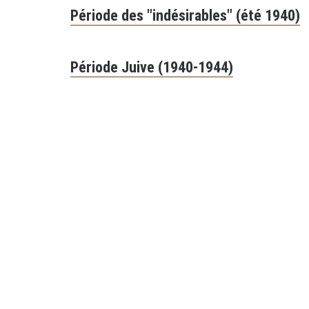
Période des "indésirables" (été 1940)
Période Juive (1940-1944)