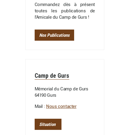
Commandez dès à présent
toutes les publications de
l'Amicale du Camp de Gurs !
Nos Publications
Camp de Gurs
Mémorial du Camp de Gurs
64190 Gurs
Mail :
Nous contacter
Situation