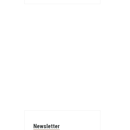
Newsletter