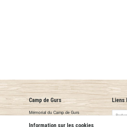
Camp de Gurs
Liens
Mémorial du Camp de Gurs
64190 Gurs
Information sur les cookies