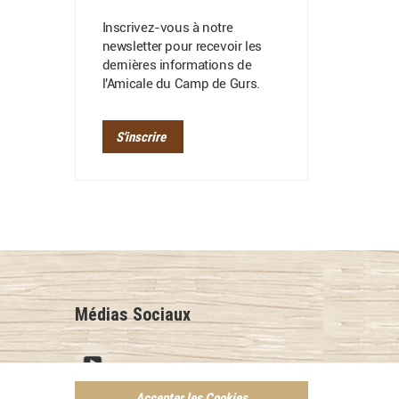
Inscrivez-vous à notre
newsletter pour recevoir les
dernières informations de
l'Amicale du Camp de Gurs.
S'inscrire
Médias Sociaux
Accepter les Cookies