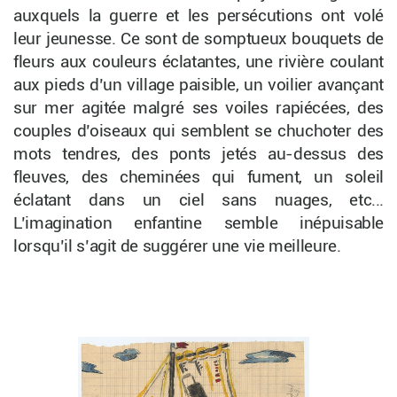
auxquels la guerre et les persécutions ont volé
leur jeunesse. Ce sont de somptueux bouquets de
fleurs aux couleurs éclatantes, une rivière coulant
aux pieds d’un village paisible, un voilier avançant
sur mer agitée malgré ses voiles rapiécées, des
couples d’oiseaux qui semblent se chuchoter des
mots tendres, des ponts jetés au-dessus des
fleuves, des cheminées qui fument, un soleil
éclatant dans un ciel sans nuages, etc...
L’imagination enfantine semble inépuisable
lorsqu’il s’agit de suggérer une vie meilleure.