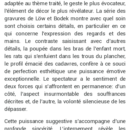
adaptée au thème traité, le geste le plus évocateur,
l’élément de décor le plus révélateur. La série des
gravures de Löw et Bodek montre avec quel soin
sont choisis certains détails, en particulier en ce
qui concerne l’expression des regards et des
mains. Le contraste saisissant avec d’autres
détails, la poupée dans les bras de l’enfant mort,
les rats qui s’enfuient dans les trous du plancher,
le profil émacié des cadavres, confère à ce souci
de perfection esthétique une puissance émotive
exceptionnelle. Le spectateur a le sentiment de
deux forces qui s’affrontent en permanence: d’un
côté, l’aspect insurmontable des souffrances
décrites et, de l’autre, la volonté silencieuse de les
dépasser.
Cette puissance suggestive s’accompagne d’une
profonde sincérité. L’internement révèle les