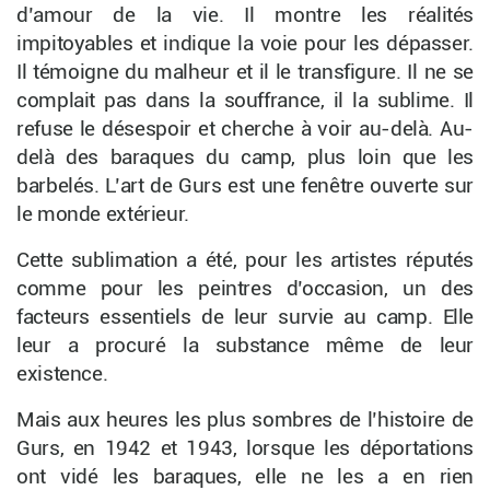
d’amour de la vie. Il montre les réalités
impitoyables et indique la voie pour les dépasser.
Il témoigne du malheur et il le transfigure. Il ne se
complait pas dans la souffrance, il la sublime. Il
refuse le désespoir et cherche à voir au-delà. Au-
delà des baraques du camp, plus loin que les
barbelés. L’art de Gurs est une fenêtre ouverte sur
le monde extérieur.
Cette sublimation a été, pour les artistes réputés
comme pour les peintres d’occasion, un des
facteurs essentiels de leur survie au camp. Elle
leur a procuré la substance même de leur
existence.
Mais aux heures les plus sombres de l’histoire de
Gurs, en 1942 et 1943, lorsque les déportations
ont vidé les baraques, elle ne les a en rien