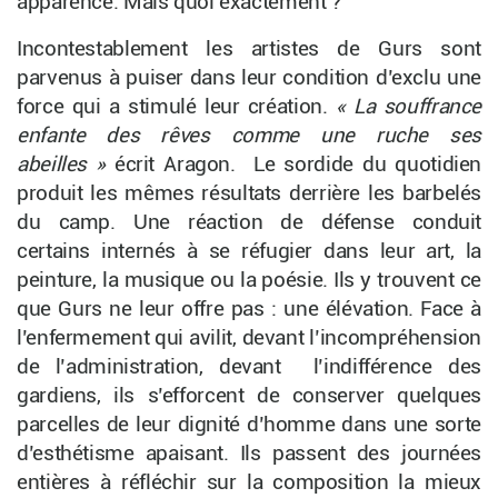
apparence. Mais quoi exactement ?
Incontestablement les artistes de Gurs sont
parvenus à puiser dans leur condition d’exclu une
force qui a stimulé leur création.
« La souffrance
enfante des rêves comme une ruche ses
abeilles »
écrit Aragon. Le sordide du quotidien
produit les mêmes résultats derrière les barbelés
du camp. Une réaction de défense conduit
certains internés à se réfugier dans leur art, la
peinture, la musique ou la poésie. Ils y trouvent ce
que Gurs ne leur offre pas : une élévation. Face à
l’enfermement qui avilit, devant l’incompréhension
de l’administration, devant l’indifférence des
gardiens, ils s’efforcent de conserver quelques
parcelles de leur dignité d’homme dans une sorte
d’esthétisme apaisant. Ils passent des journées
entières à réfléchir sur la composition la mieux