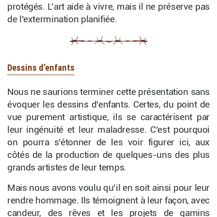
protégés. L’art aide à vivre, mais il ne préserve pas
de l’extermination planifiée.
Dessins d’enfants
Nous ne saurions terminer cette présentation sans
évoquer les dessins d’enfants. Certes, du point de
vue purement artistique, ils se caractérisent par
leur ingénuité et leur maladresse. C’est pourquoi
on pourra s’étonner de les voir figurer ici, aux
côtés de la production de quelques-uns des plus
grands artistes de leur temps.
Mais nous avons voulu qu’il en soit ainsi pour leur
rendre hommage. Ils témoignent à leur façon, avec
candeur, des rêves et les projets de gamins