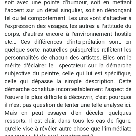
soit avec une pointe d’humour, soit en mettant
l’accent sur un détail singulier, soit en dénonçant
tel ou tel comportement. Les uns vont s’attacher à
l’expression des visages, les autres à l’attitude du
corps, d’autres encore à l’environnement hostile
etc... Ces différences d’interprétation sont, en
quelque sorte, naturelles puisqu’elles reflètent les
personnalités de chacun des artistes. Elles ont le
mérite d’éclairer le spectateur sur la démarche
subjective du peintre, celle qui lui est spécifique,
celle qui dépasse la simple description. Cette
démarche constitue incontestablement l’aspect de
l’œuvre le plus difficile à découvrir, c’est pourquoi
il n’est pas question de tenter une telle analyse ici.
Mais on peut essayer d’en déceler quelques
ressorts. Il est clair, dans tous les cas de figure,
qu’elle vise à révéler autre chose que l’immédiate