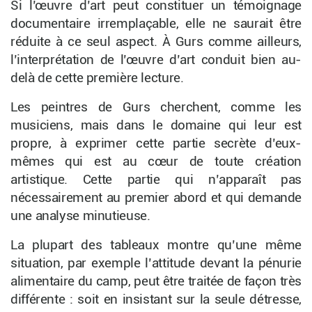
Si l’œuvre d’art peut constituer un témoignage
documentaire irremplaçable, elle ne saurait être
réduite à ce seul aspect. À Gurs comme ailleurs,
l’interprétation de l’œuvre d’art conduit bien au-
delà de cette première lecture.
Les peintres de Gurs cherchent, comme les
musiciens, mais dans le domaine qui leur est
propre, à exprimer cette partie secrète d’eux-
mêmes qui est au cœur de toute création
artistique. Cette partie qui n’apparaît pas
nécessairement au premier abord et qui demande
une analyse minutieuse.
La plupart des tableaux montre qu’une même
situation, par exemple l’attitude devant la pénurie
alimentaire du camp, peut être traitée de façon très
différente : soit en insistant sur la seule détresse,