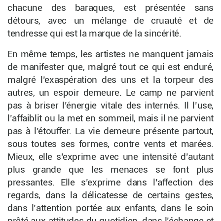
chacune des baraques, est présentée sans
détours, avec un mélange de cruauté et de
tendresse qui est la marque de la sincérité.
En même temps, les artistes ne manquent jamais
de manifester que, malgré tout ce qui est enduré,
malgré l’exaspération des uns et la torpeur des
autres, un espoir demeure. Le camp ne parvient
pas à briser l’énergie vitale des internés. Il l’use,
l’affaiblit ou la met en sommeil, mais il ne parvient
pas à l’étouffer. La vie demeure présente partout,
sous toutes ses formes, contre vents et marées.
Mieux, elle s’exprime avec une intensité d’autant
plus grande que les menaces se font plus
pressantes. Elle s’exprime dans l’affection des
regards, dans la délicatesse de certains gestes,
dans l’attention portée aux enfants, dans le soin