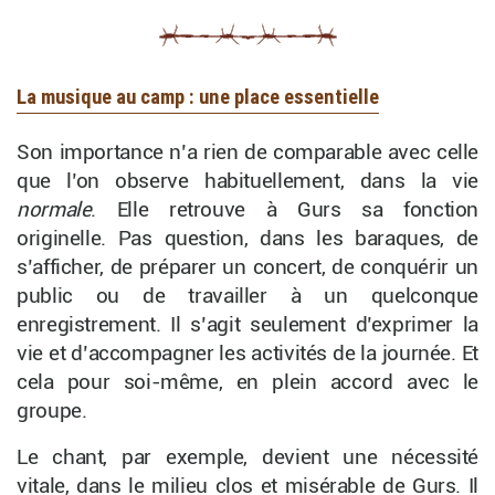
La musique au camp : une place essentielle
Son importance n’a rien de comparable avec celle
que l’on observe habituellement, dans la vie
normale
. Elle retrouve à Gurs sa fonction
originelle. Pas question, dans les baraques, de
s’afficher, de préparer un concert, de conquérir un
public ou de travailler à un quelconque
enregistrement. Il s’agit seulement d’exprimer la
vie et d’accompagner les activités de la journée. Et
cela pour soi-même, en plein accord avec le
groupe.
Le chant, par exemple, devient une nécessité
vitale, dans le milieu clos et misérable de Gurs. Il