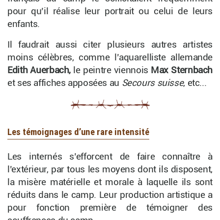
pour qu’il réalise leur portrait ou celui de leurs
enfants.
Il faudrait aussi citer plusieurs autres artistes
moins célèbres, comme l’aquarelliste allemande
Edith Auerbach,
le peintre viennois
Max Sternbach
et ses affiches apposées au
Secours suisse
, etc...
Les témoignages d’une rare intensité
Les internés s’efforcent de faire connaître à
l’extérieur, par tous les moyens dont ils disposent,
la misère matérielle et morale à laquelle ils sont
réduits dans le camp. Leur production artistique a
pour fonction première de témoigner des