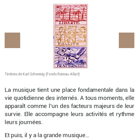
Timbres de Karl Schwesig (Fonds Rateau-Allart)
Car
La musique tient une place fondamentale dans la
vie quotidienne des internés. A tous moments, elle
apparaît comme l’un des facteurs majeurs de leur
survie. Elle accompagne leurs activités et rythme
leurs journées.
Et puis, il y a la grande musique…