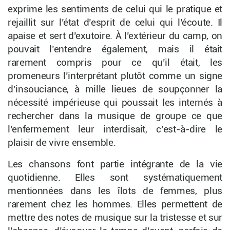
exprime les sentiments de celui qui le pratique et
rejaillit sur l’état d’esprit de celui qui l’écoute. Il
apaise et sert d’exutoire. À l’extérieur du camp, on
pouvait l’entendre également, mais il était
rarement compris pour ce qu’il était, les
promeneurs l’interprétant plutôt comme un signe
d’insouciance, à mille lieues de soupçonner la
nécessité impérieuse qui poussait les internés à
rechercher dans la musique de groupe ce que
l’enfermement leur interdisait, c’est-à-dire le
plaisir de vivre ensemble.
Les chansons font partie intégrante de la vie
quotidienne. Elles sont systématiquement
mentionnées dans les îlots de femmes, plus
rarement chez les hommes. Elles permettent de
mettre des notes de musique sur la tristesse et sur