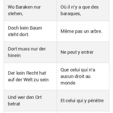
Wo Baraken nur
Où il n’y a que des
stehen,
baraques,
Doch kein Baum
Même pas un arbre.
steht dort.
Dort muss nur der
Ne peut y entrer
hinein
Que celui qui n’a
Der kein Recht hat
aucun droit au
auf der Welt zu sein
monde
Und wer den Ort
Et celui qui y pénètre
betrat