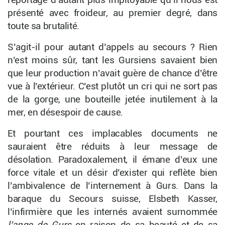
reportage d’autant plus impitoyable qu’il nous est
présenté avec froideur, au premier degré, dans
toute sa brutalité.
S’agit-il pour autant d’appels au secours ? Rien
n’est moins sûr, tant les Gursiens savaient bien
que leur production n’avait guère de chance d’être
vue à l’extérieur. C’est plutôt un cri qui ne sort pas
de la gorge, une bouteille jetée inutilement à la
mer, en désespoir de cause.
Et pourtant ces implacables documents ne
sauraient être réduits à leur message de
désolation. Paradoxalement, il émane d’eux une
force vitale et un désir d’exister qui reflète bien
l’ambivalence de l’internement à Gurs. Dans la
baraque du Secours suisse, Elsbeth Kasser,
l’infirmière que les internés avaient surnommée