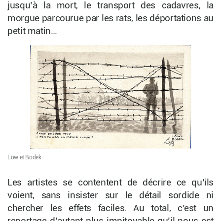
jusqu’à la mort, le transport des cadavres, la
morgue parcourue par les rats, les déportations au
petit matin…
Löw et Bodek
Les artistes se contentent de décrire ce qu’ils
voient, sans insister sur le détail sordide ni
chercher les effets faciles. Au total, c’est un