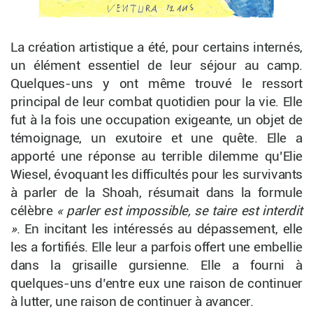
La création artistique a été, pour certains internés,
un élément essentiel de leur séjour au camp.
Quelques-uns y ont même trouvé le ressort
principal de leur combat quotidien pour la vie. Elle
fut à la fois une occupation exigeante, un objet de
témoignage, un exutoire et une
quête. Elle a
apporté une réponse au terrible dilemme qu’Elie
Wiesel, évoquant les difficultés pour les survivants
à parler de la Shoah, résumait dans la formule
célèbre
« parler est impossible, se taire est interdit
»
. En incitant les intéressés au dépassement, elle
les a fortifiés. Elle leur a parfois offert une embellie
dans la grisaille gursienne. Elle a fourni à
quelques-uns d’entre eux une raison de continuer
à lutter, une raison de continuer à avancer.