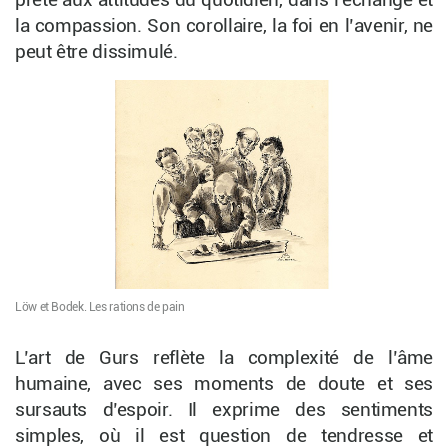
prêté aux attitudes du quotidien, dans l’échange et
la compassion. Son corollaire, la foi en l’avenir, ne
peut être dissimulé.
Löw et Bodek. Les rations de pain
L’art de Gurs reflète la complexité de l’âme
humaine, avec ses moments de doute et ses
sursauts d’espoir. Il exprime des sentiments
simples, où il est question de tendresse et