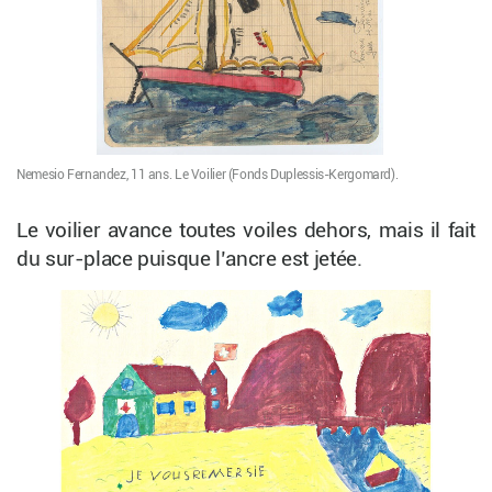
Nemesio Fernandez, 11 ans. Le Voilier (Fonds Duplessis-Kergomard).
Le voilier avance toutes voiles dehors, mais il fait
du sur-place puisque l’ancre est jetée.