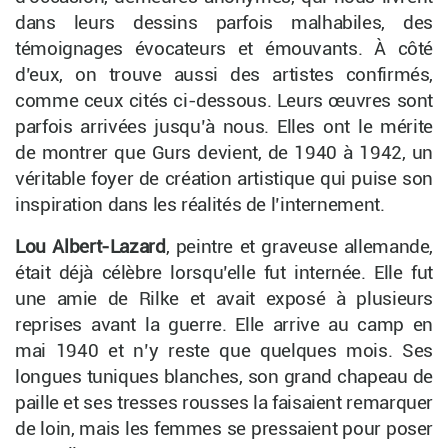
dans leurs dessins parfois malhabiles, des
témoignages évocateurs et émouvants. À côté
d’eux, on trouve aussi des artistes confirmés,
comme ceux cités ci-dessous. Leurs œuvres sont
parfois arrivées jusqu’à nous. Elles ont le mérite
de montrer que Gurs devient, de 1940 à 1942, un
véritable foyer de création artistique qui puise son
inspiration dans les réalités de l’internement.
Lou Albert-Lazard
, peintre et graveuse allemande,
était déjà célèbre lorsqu’elle fut internée. Elle fut
une amie de Rilke et avait exposé à plusieurs
reprises avant la guerre. Elle arrive au camp en
mai 1940 et n’y reste que quelques mois. Ses
longues tuniques blanches, son grand chapeau de
paille et ses tresses rousses la faisaient remarquer
de loin, mais les femmes se pressaient pour poser