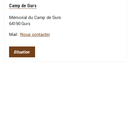
Camp de Gurs
Mémorial du Camp de Gurs
64190 Gurs
Mail :
Nous contacter
Situation