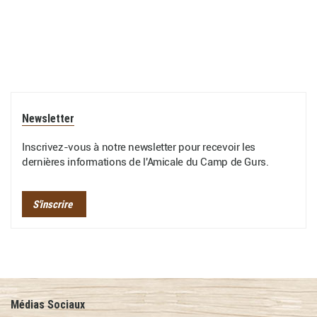
Newsletter
Inscrivez-vous à notre newsletter pour recevoir les
dernières informations de l'Amicale du Camp de Gurs.
S'inscrire
Médias Sociaux