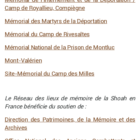
Mémorial de l'Internement et de la Déportation /
Camp de Royallieu, Compiègne
Mémorial des Martyrs de la Déportation
Mémorial du Camp de Rivesaltes
Mémorial National de la Prison de Montluc
Mont-Valérien
Site-Mémorial du Camp des Milles
Le Réseau des lieux de mémoire de la Shoah en
France bénéficie du soutien de :
Direction des Patrimoines, de la Mémoire et des
Archives