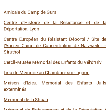
Amicale du Camp de Gurs
Centre d'Histoire de la Résistance et de la
Déportation, Lyon
Centre Européen du Résistant Déporté / Site de
l'Ancien Camp de Concentration de Natzweiler -
Struthof
Cercil-Musée Mémorial des Enfants du Vél'd"Hiv
Lieu de Mémoire au Chambon-sur-Lignon
Maison d'Izieu, Mémorial des Enfants Juifs
exterminés
Mémorial de la Shoah