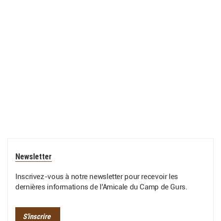
Newsletter
Inscrivez-vous à notre newsletter pour recevoir les
dernières informations de l'Amicale du Camp de Gurs.
S'inscrire