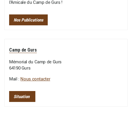
l'Amicale du Camp de Gurs !
Nos Publications
Camp de Gurs
Mémorial du Camp de Gurs
64190 Gurs
Mail :
Nous contacter
Situation