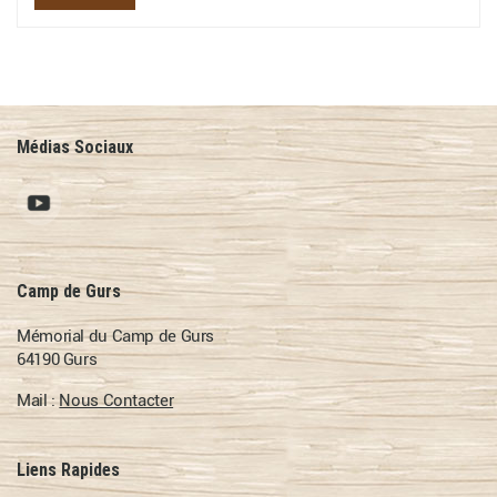
Médias Sociaux
Camp de Gurs
Mémorial du Camp de Gurs
64190 Gurs
Mail :
Nous Contacter
Liens Rapides