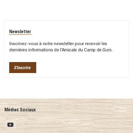
Newsletter
Inscrivez-vous à notre newsletter pour recevoir les
dernières informations de l'Amicale du Camp de Gurs.
S'inscrire
Médias Sociaux