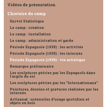
Vidéos de présentation
L'histoire du camp
Survol Statistique
Le camp : création
Le camp : installation
Le camp : administration et garde
Période Espagnole (1939) : les activités
Période Espagnole (1939) : les internés
Période Espagnole (1939) : vie artistique
Remarque préliminaire
Les sculptures pétries par les Espagnols dans
l'argile du sol
Les sculptures pétries par les "Internationaux"
Peintures, dessins et gravures réalisées par les
internés
Artisanat : ustensiles d’usage quotidien et
objets en bois