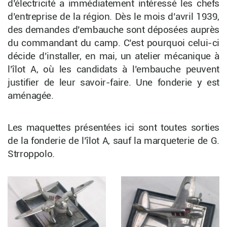
d’électricité a immédiatement intéressé les chefs
d’entreprise de la région. Dès le mois d’avril 1939,
des demandes d’embauche sont déposées auprès
du commandant du camp. C’est pourquoi celui-ci
décide d’installer, en mai, un atelier mécanique à
l’îlot A, où les candidats à l’embauche peuvent
justifier de leur savoir-faire. Une fonderie y est
aménagée.
Les maquettes présentées ici sont toutes sorties
de la fonderie de l’îlot A, sauf la marqueterie de G.
Strroppolo.