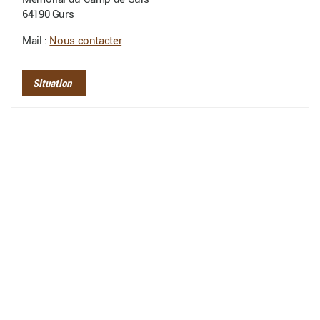
64190 Gurs
Mail :
Nous contacter
Situation