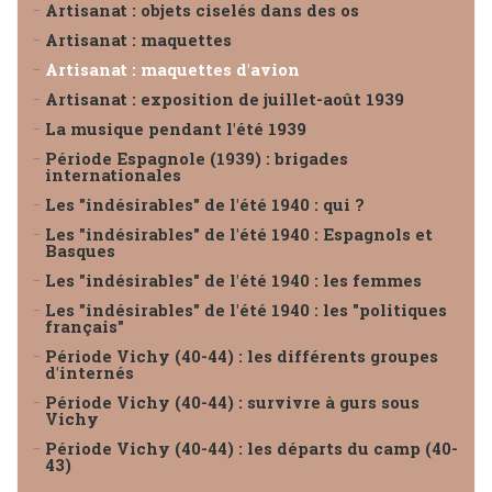
Artisanat : objets ciselés dans des os
Artisanat : maquettes
Artisanat : maquettes d'avion
Artisanat : exposition de juillet-août 1939
La musique pendant l'été 1939
Période Espagnole (1939) : brigades
internationales
Les "indésirables" de l'été 1940 : qui ?
Les "indésirables" de l'été 1940 : Espagnols et
Basques
Les "indésirables" de l'été 1940 : les femmes
Les "indésirables" de l'été 1940 : les "politiques
français"
Période Vichy (40-44) : les différents groupes
d'internés
Période Vichy (40-44) : survivre à gurs sous
Vichy
Période Vichy (40-44) : les départs du camp (40-
43)